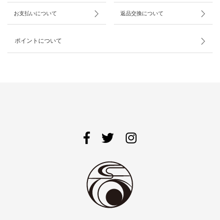
お支払いについて
返品交換について
ポイントについて