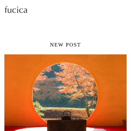
NEW POST