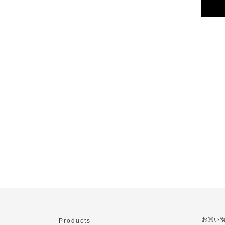
お買い
Products