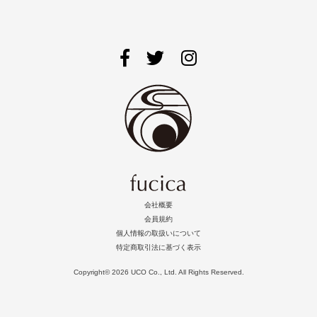
会社概要
会員規約
個人情報の取扱いについて
特定商取引法に基づく表示
Copyright©
2026 UCO Co., Ltd. All Rights Reserved.