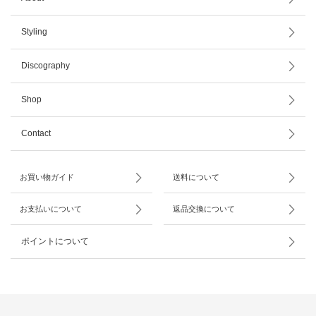
Styling
Discography
Shop
Contact
お買い物ガイド
送料について
お支払いについて
返品交換について
ポイントについて