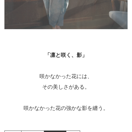
「凛と咲く、影」
咲かなかった花には、
その美しさがある。
咲かなかった花の強かな影を纏う。