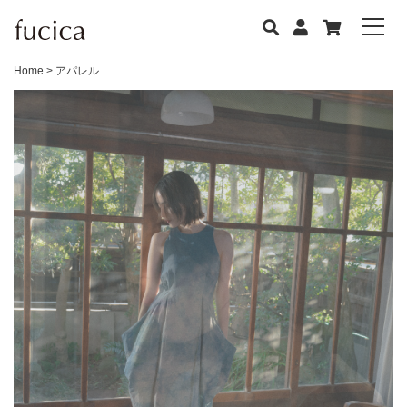
Home
アパレル